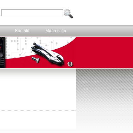
Kontakt
Mapa sajta